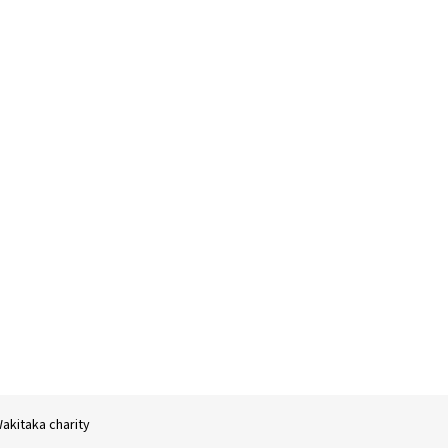
akitaka charity