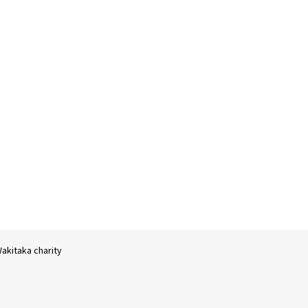
akitaka charity